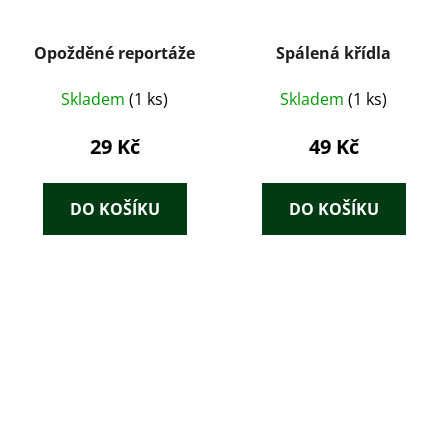
Opožděné reportáže
Spálená křídla
Skladem
(1 ks)
Skladem
(1 ks)
29 Kč
49 Kč
DO KOŠÍKU
DO KOŠÍKU