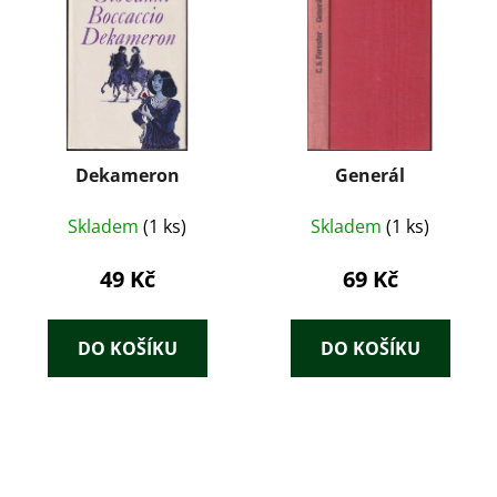
Dekameron
Generál
Skladem
(1 ks)
Skladem
(1 ks)
49 Kč
69 Kč
DO KOŠÍKU
DO KOŠÍKU