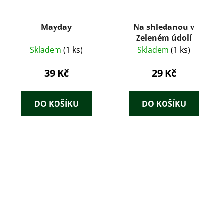
Mayday
Na shledanou v
Zeleném údolí
Skladem
(1 ks)
Skladem
(1 ks)
39 Kč
29 Kč
DO KOŠÍKU
DO KOŠÍKU