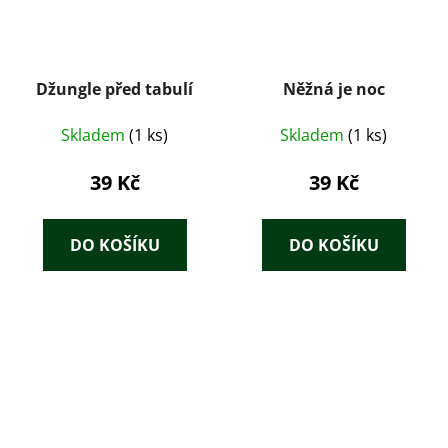
Džungle před tabulí
Něžná je noc
Skladem
(1 ks)
Skladem
(1 ks)
39 Kč
39 Kč
DO KOŠÍKU
DO KOŠÍKU