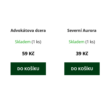
Advokátova dcera
Severní Aurora
Skladem
(1 ks)
Skladem
(1 ks)
59 Kč
39 Kč
DO KOŠÍKU
DO KOŠÍKU