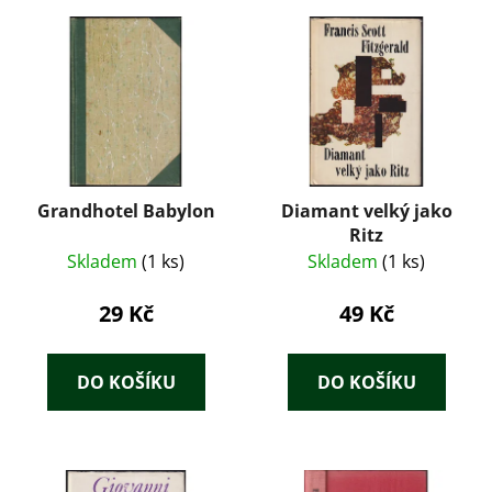
Grandhotel Babylon
Diamant velký jako
Ritz
Skladem
(1 ks)
Skladem
(1 ks)
29 Kč
49 Kč
DO KOŠÍKU
DO KOŠÍKU