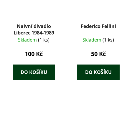
Naivní divadlo
Federico Fellini
Liberec 1984-1989
Skladem
(1 ks)
Skladem
(1 ks)
100 Kč
50 Kč
DO KOŠÍKU
DO KOŠÍKU