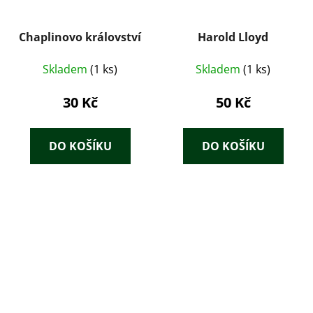
Chaplinovo království
Harold Lloyd
Skladem
(1 ks)
Skladem
(1 ks)
30 Kč
50 Kč
DO KOŠÍKU
DO KOŠÍKU