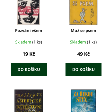
Pozvání všem
Muž se psem
Skladem
(1 ks)
Skladem
(1 ks)
19 Kč
49 Kč
DO KOŠÍKU
DO KOŠÍKU