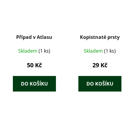
Případ v Atlasu
Kopistnaté prsty
Skladem
(1 ks)
Skladem
(1 ks)
50 Kč
29 Kč
DO KOŠÍKU
DO KOŠÍKU