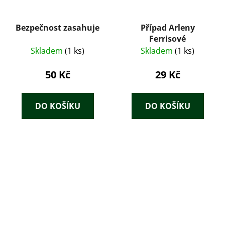
Bezpečnost zasahuje
Případ Arleny
Ferrisové
Skladem
(1 ks)
Skladem
(1 ks)
50 Kč
29 Kč
DO KOŠÍKU
DO KOŠÍKU