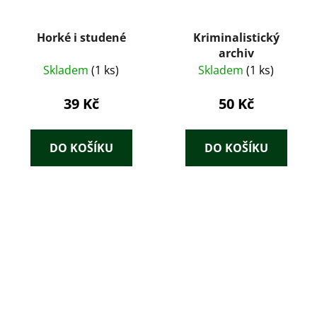
Horké i studené
Kriminalistický
archiv
Skladem
(1 ks)
Skladem
(1 ks)
39 Kč
50 Kč
DO KOŠÍKU
DO KOŠÍKU