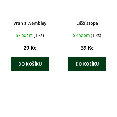
Vrah z Wembley
Liščí stopa
Skladem
(1 ks)
Skladem
(1 ks)
29 Kč
39 Kč
DO KOŠÍKU
DO KOŠÍKU