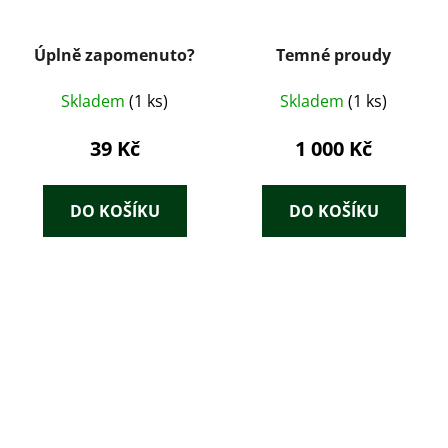
Úplně zapomenuto?
Temné proudy
Skladem
(1 ks)
Skladem
(1 ks)
39 Kč
1 000 Kč
DO KOŠÍKU
DO KOŠÍKU