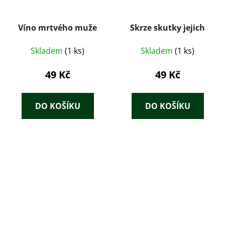
Víno mrtvého muže
Skrze skutky jejich
Skladem
(1 ks)
Skladem
(1 ks)
49 Kč
49 Kč
DO KOŠÍKU
DO KOŠÍKU