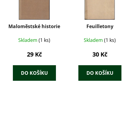
Maloměstské historie
Feuilletony
Skladem
(1 ks)
Skladem
(1 ks)
29 Kč
30 Kč
DO KOŠÍKU
DO KOŠÍKU