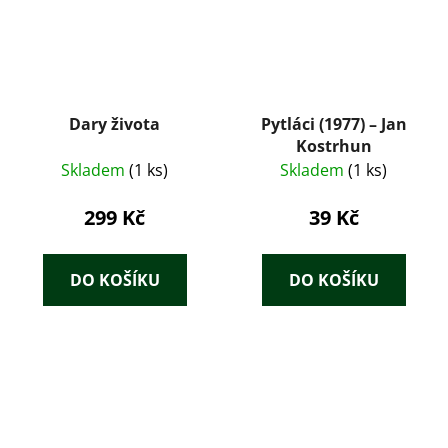
Dary života
Pytláci (1977) – Jan
Kostrhun
Skladem
(1 ks)
Skladem
(1 ks)
299 Kč
39 Kč
DO KOŠÍKU
DO KOŠÍKU