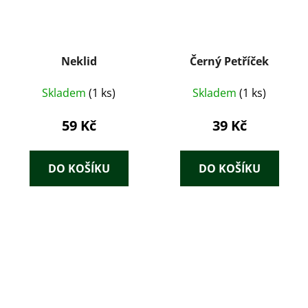
Neklid
Černý Petříček
Skladem
(1 ks)
Skladem
(1 ks)
59 Kč
39 Kč
DO KOŠÍKU
DO KOŠÍKU