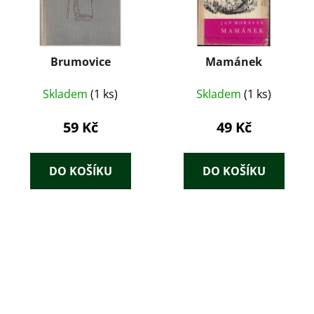
Brumovice
Mamánek
Skladem
(1 ks)
Skladem
(1 ks)
59 Kč
49 Kč
DO KOŠÍKU
DO KOŠÍKU