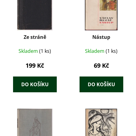
Ze stráně
Nástup
Skladem
(1 ks)
Skladem
(1 ks)
199 Kč
69 Kč
DO KOŠÍKU
DO KOŠÍKU