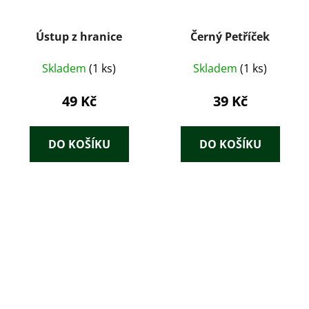
Ústup z hranice
Černý Petříček
Skladem
(1 ks)
Skladem
(1 ks)
49 Kč
39 Kč
DO KOŠÍKU
DO KOŠÍKU