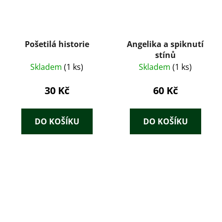
Pošetilá historie
Angelika a spiknutí
stínů
Skladem
(1 ks)
Skladem
(1 ks)
30 Kč
60 Kč
DO KOŠÍKU
DO KOŠÍKU