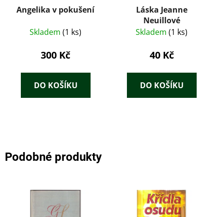
Angelika v pokušení
Láska Jeanne
Neuillové
Skladem
(1 ks)
Skladem
(1 ks)
300 Kč
40 Kč
DO KOŠÍKU
DO KOŠÍKU
Podobné produkty