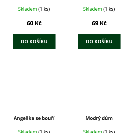
Skladem
(1 ks)
Skladem
(1 ks)
60 Kč
69 Kč
DO KOŠÍKU
DO KOŠÍKU
Angelika se bouří
Modrý dům
Skladem
(1 ks)
Skladem
(1 ks)