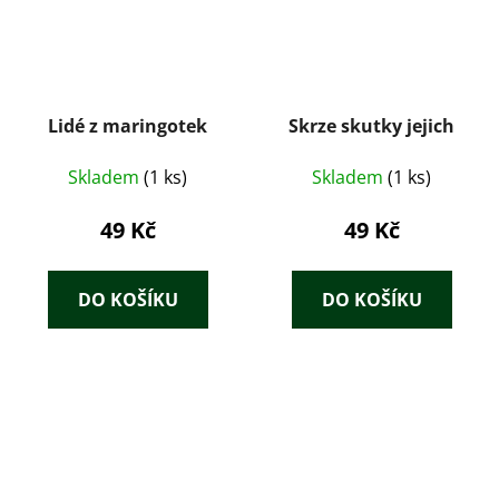
Lidé z maringotek
Skrze skutky jejich
Skladem
(1 ks)
Skladem
(1 ks)
49 Kč
49 Kč
DO KOŠÍKU
DO KOŠÍKU