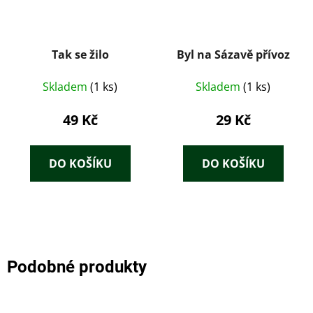
Tak se žilo
Byl na Sázavě přívoz
Skladem
(1 ks)
Skladem
(1 ks)
49 Kč
29 Kč
DO KOŠÍKU
DO KOŠÍKU
Podobné produkty