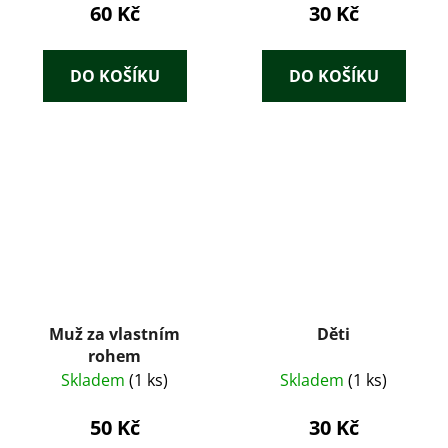
60 Kč
30 Kč
DO KOŠÍKU
DO KOŠÍKU
Muž za vlastním
Děti
rohem
Skladem
(1 ks)
Skladem
(1 ks)
50 Kč
30 Kč