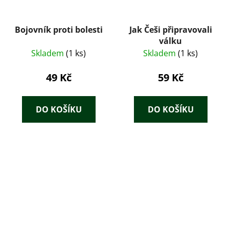
Bojovník proti bolesti
Jak Češi připravovali
válku
Skladem
(1 ks)
Skladem
(1 ks)
49 Kč
59 Kč
DO KOŠÍKU
DO KOŠÍKU