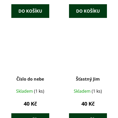
DO KOŠÍKU
DO KOŠÍKU
Číslo do nebe
Šťastný Jim
Skladem
(1 ks)
Skladem
(1 ks)
40 Kč
40 Kč