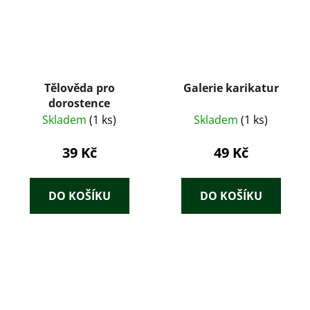
Tělověda pro
Galerie karikatur
dorostence
Skladem
(1 ks)
Skladem
(1 ks)
39 Kč
49 Kč
DO KOŠÍKU
DO KOŠÍKU