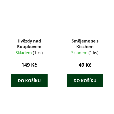
Hvězdy nad
Smějeme se s
Roupkovem
Kischem
Skladem
(1 ks)
Skladem
(1 ks)
149 Kč
49 Kč
DO KOŠÍKU
DO KOŠÍKU