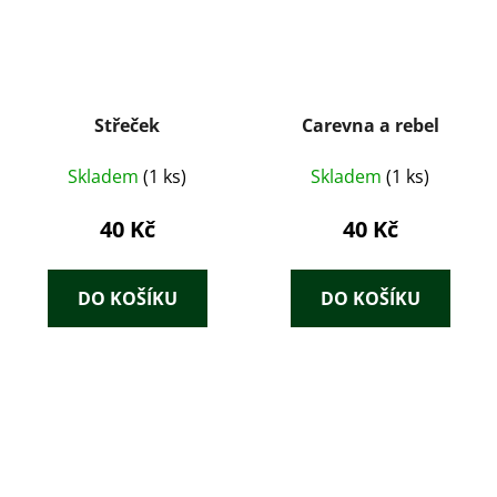
Střeček
Carevna a rebel
Skladem
(1 ks)
Skladem
(1 ks)
40 Kč
40 Kč
DO KOŠÍKU
DO KOŠÍKU