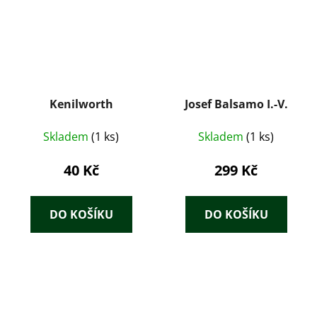
Kenilworth
Josef Balsamo I.-V.
Skladem
(1 ks)
Skladem
(1 ks)
40 Kč
299 Kč
DO KOŠÍKU
DO KOŠÍKU