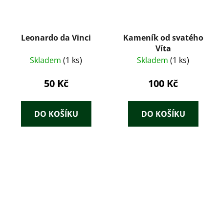
Leonardo da Vinci
Kameník od svatého
Víta
Skladem
(1 ks)
Skladem
(1 ks)
50 Kč
100 Kč
DO KOŠÍKU
DO KOŠÍKU