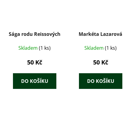
Sága rodu Reissových
Markéta Lazarová
Skladem
(1 ks)
Skladem
(1 ks)
50 Kč
50 Kč
DO KOŠÍKU
DO KOŠÍKU