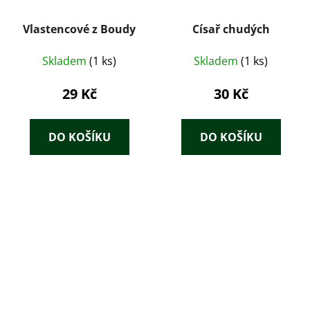
Vlastencové z Boudy
Císař chudých
Skladem
(1 ks)
Skladem
(1 ks)
29 Kč
30 Kč
DO KOŠÍKU
DO KOŠÍKU