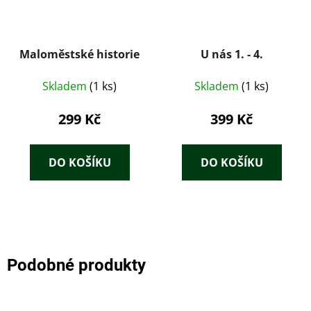
Maloměstské historie
U nás 1. - 4.
Skladem
(1 ks)
Skladem
(1 ks)
299 Kč
399 Kč
DO KOŠÍKU
DO KOŠÍKU
Podobné produkty