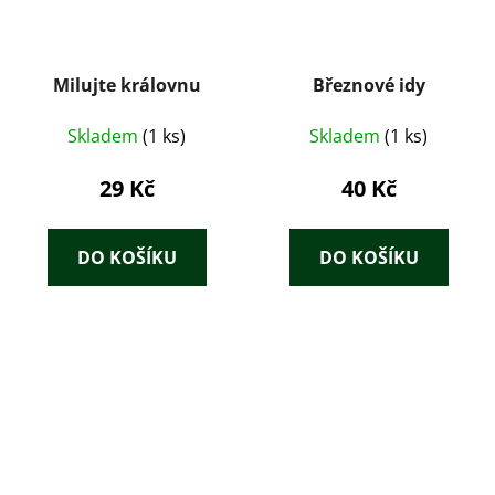
Milujte královnu
Březnové idy
Skladem
(1 ks)
Skladem
(1 ks)
29 Kč
40 Kč
DO KOŠÍKU
DO KOŠÍKU