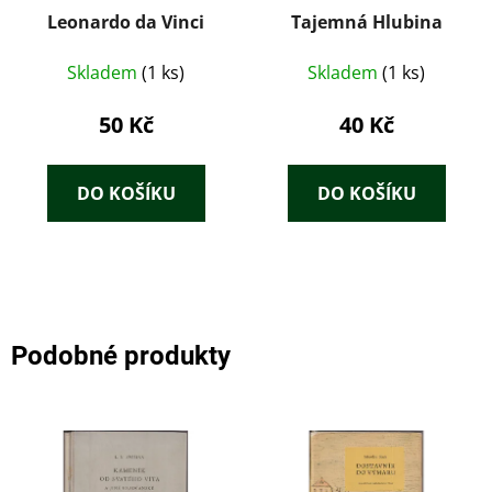
Leonardo da Vinci
Tajemná Hlubina
Skladem
(1 ks)
Skladem
(1 ks)
50 Kč
40 Kč
DO KOŠÍKU
DO KOŠÍKU
Podobné produkty