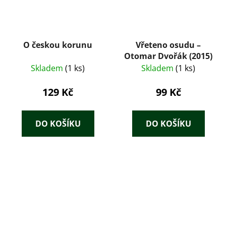
O českou korunu
Vřeteno osudu –
Otomar Dvořák (2015)
Skladem
(1 ks)
Skladem
(1 ks)
129 Kč
99 Kč
DO KOŠÍKU
DO KOŠÍKU