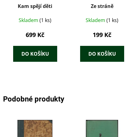
Kam spějí děti
Ze stráně
Skladem
(1 ks)
Skladem
(1 ks)
699 Kč
199 Kč
DO KOŠÍKU
DO KOŠÍKU
Podobné produkty