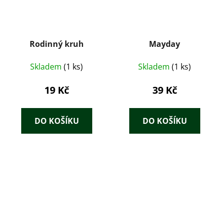
Rodinný kruh
Mayday
Skladem
(1 ks)
Skladem
(1 ks)
19 Kč
39 Kč
DO KOŠÍKU
DO KOŠÍKU