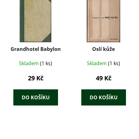
Grandhotel Babylon
Oslí kůže
Skladem
(1 ks)
Skladem
(1 ks)
29 Kč
49 Kč
DO KOŠÍKU
DO KOŠÍKU