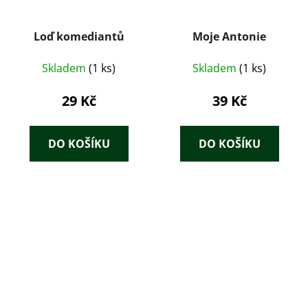
Loď komediantů
Moje Antonie
Skladem
(1 ks)
Skladem
(1 ks)
29 Kč
39 Kč
DO KOŠÍKU
DO KOŠÍKU