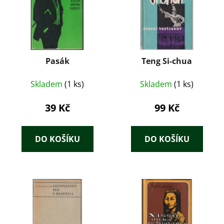
Pasák
Teng Si-chua
Skladem
(1 ks)
Skladem
(1 ks)
39 Kč
99 Kč
DO KOŠÍKU
DO KOŠÍKU