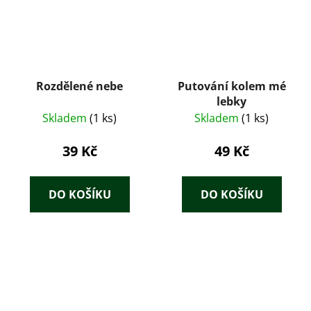
Rozdělené nebe
Putování kolem mé
lebky
Skladem
(1 ks)
Skladem
(1 ks)
39 Kč
49 Kč
DO KOŠÍKU
DO KOŠÍKU