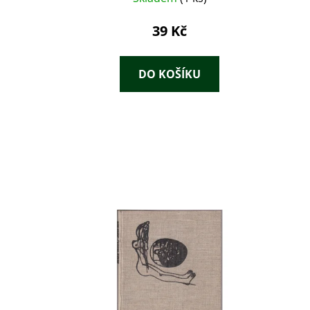
39 Kč
DO KOŠÍKU