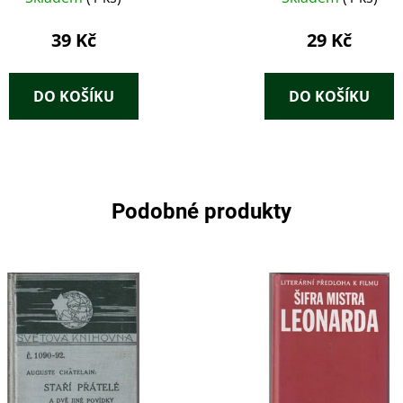
39 Kč
29 Kč
DO KOŠÍKU
DO KOŠÍKU
Podobné produkty