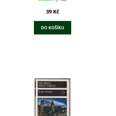
39 Kč
DO KOŠÍKU