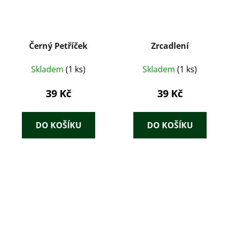
Černý Petříček
Zrcadlení
Skladem
(1 ks)
Skladem
(1 ks)
39 Kč
39 Kč
DO KOŠÍKU
DO KOŠÍKU