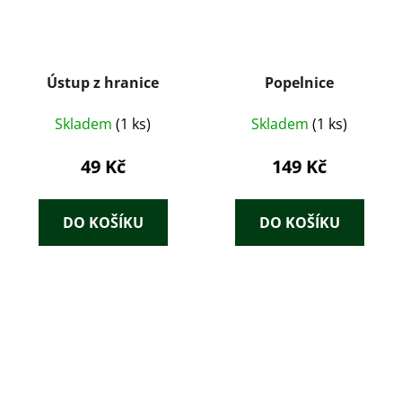
Ústup z hranice
Popelnice
Skladem
(1 ks)
Skladem
(1 ks)
49 Kč
149 Kč
DO KOŠÍKU
DO KOŠÍKU