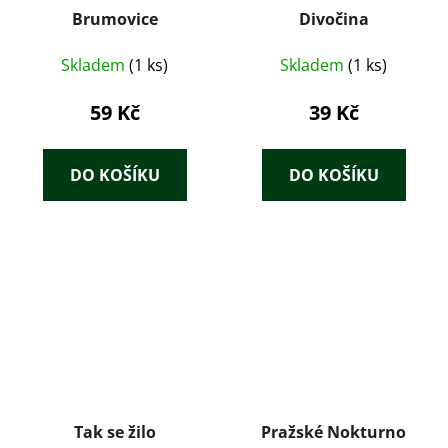
Brumovice
Divočina
Skladem
(1 ks)
Skladem
(1 ks)
59 Kč
39 Kč
DO KOŠÍKU
DO KOŠÍKU
Tak se žilo
Pražské Nokturno