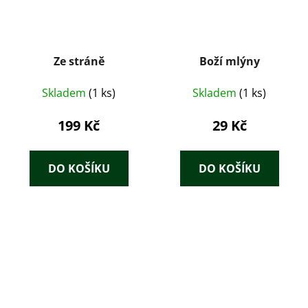
Ze stráně
Boží mlýny
Skladem
(1 ks)
Skladem
(1 ks)
199 Kč
29 Kč
DO KOŠÍKU
DO KOŠÍKU