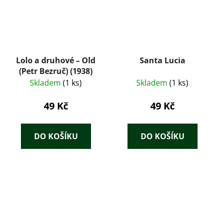
Lolo a druhové – Old
Santa Lucia
(Petr Bezruč) (1938)
Skladem
(1 ks)
Skladem
(1 ks)
49 Kč
49 Kč
DO KOŠÍKU
DO KOŠÍKU