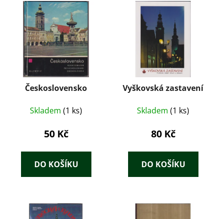
Československo
Vyškovská zastavení
Skladem
(1 ks)
Skladem
(1 ks)
50 Kč
80 Kč
DO KOŠÍKU
DO KOŠÍKU