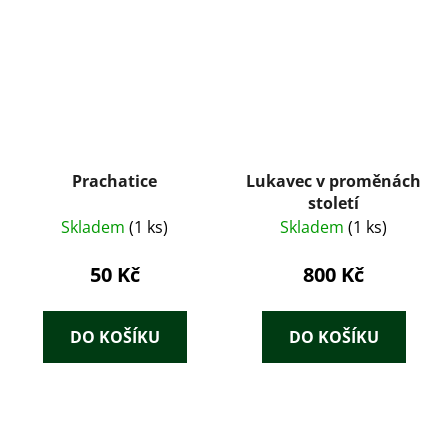
Prachatice
Lukavec v proměnách
století
Skladem
(1 ks)
Skladem
(1 ks)
50 Kč
800 Kč
DO KOŠÍKU
DO KOŠÍKU