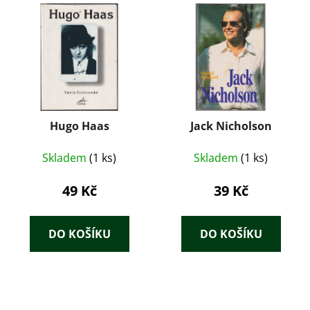
Hugo Haas
Jack Nicholson
Skladem
(1 ks)
Skladem
(1 ks)
49 Kč
39 Kč
DO KOŠÍKU
DO KOŠÍKU