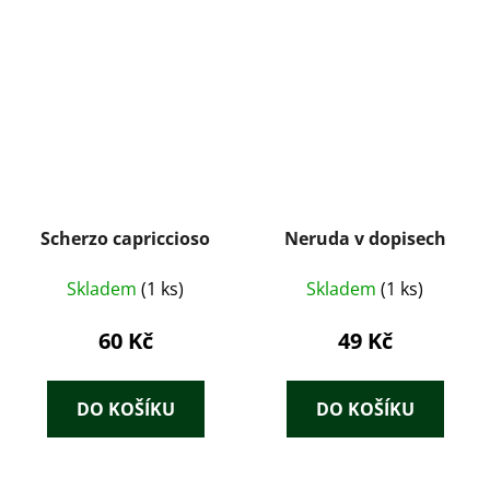
Scherzo capriccioso
Neruda v dopisech
Skladem
(1 ks)
Skladem
(1 ks)
60 Kč
49 Kč
DO KOŠÍKU
DO KOŠÍKU