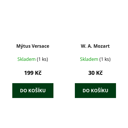
Mýtus Versace
W. A. Mozart
Skladem
(1 ks)
Skladem
(1 ks)
199 Kč
30 Kč
DO KOŠÍKU
DO KOŠÍKU