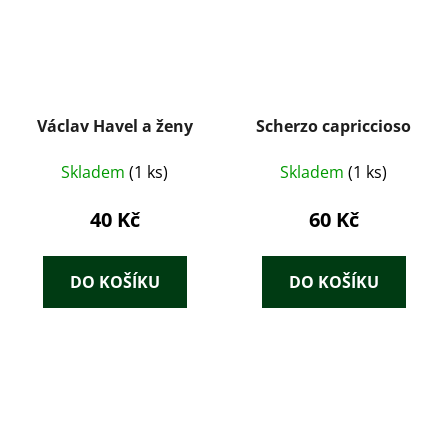
Václav Havel a ženy
Scherzo capriccioso
Skladem
(1 ks)
Skladem
(1 ks)
40 Kč
60 Kč
DO KOŠÍKU
DO KOŠÍKU