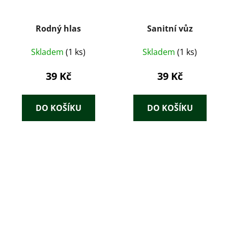
Rodný hlas
Sanitní vůz
Skladem
(1 ks)
Skladem
(1 ks)
39 Kč
39 Kč
DO KOŠÍKU
DO KOŠÍKU