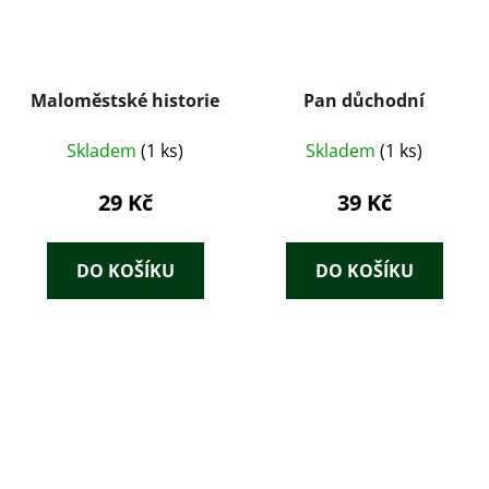
Maloměstské historie
Pan důchodní
Skladem
(1 ks)
Skladem
(1 ks)
29 Kč
39 Kč
DO KOŠÍKU
DO KOŠÍKU