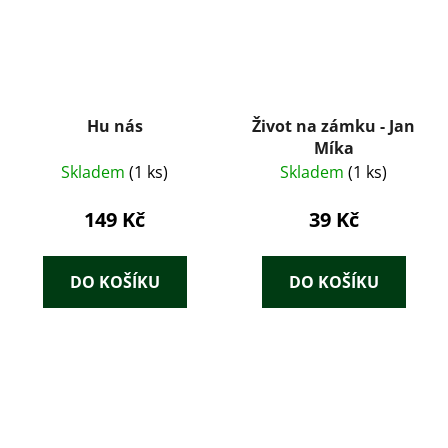
Hu nás
Život na zámku - Jan
Míka
Skladem
(1 ks)
Skladem
(1 ks)
149 Kč
39 Kč
DO KOŠÍKU
DO KOŠÍKU