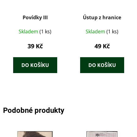
Povídky III
Ústup z hranice
Skladem
(1 ks)
Skladem
(1 ks)
39 Kč
49 Kč
DO KOŠÍKU
DO KOŠÍKU
Podobné produkty