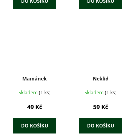
DO KOŠÍKU
DO KOŠÍKU
Mamánek
Neklid
Skladem
(1 ks)
Skladem
(1 ks)
49 Kč
59 Kč
DO KOŠÍKU
DO KOŠÍKU