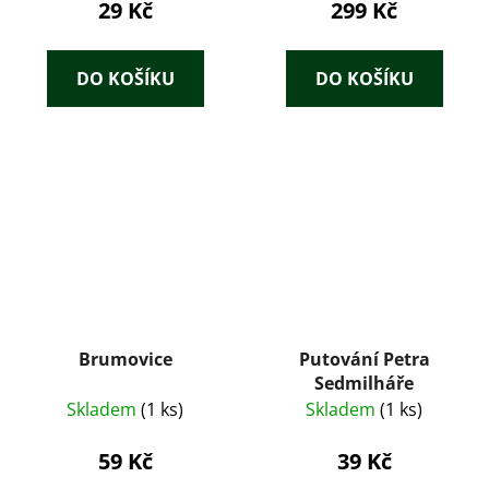
29 Kč
299 Kč
DO KOŠÍKU
DO KOŠÍKU
Brumovice
Putování Petra
Sedmilháře
Skladem
(1 ks)
Skladem
(1 ks)
59 Kč
39 Kč