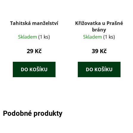
Tahitská manželství
Křižovatka u Prašné
brány
Skladem
(1 ks)
Skladem
(1 ks)
29 Kč
39 Kč
DO KOŠÍKU
DO KOŠÍKU
Podobné produkty