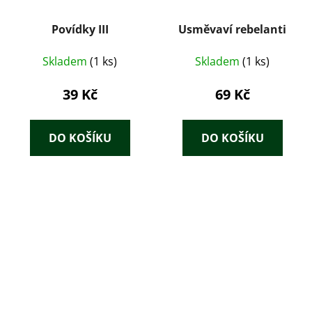
Povídky III
Usměvaví rebelanti
Skladem
(1 ks)
Skladem
(1 ks)
39 Kč
69 Kč
DO KOŠÍKU
DO KOŠÍKU