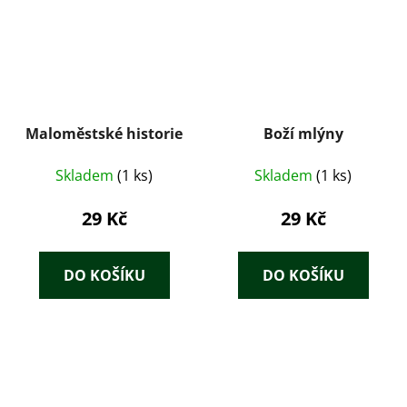
Maloměstské historie
Boží mlýny
Skladem
(1 ks)
Skladem
(1 ks)
29 Kč
29 Kč
DO KOŠÍKU
DO KOŠÍKU