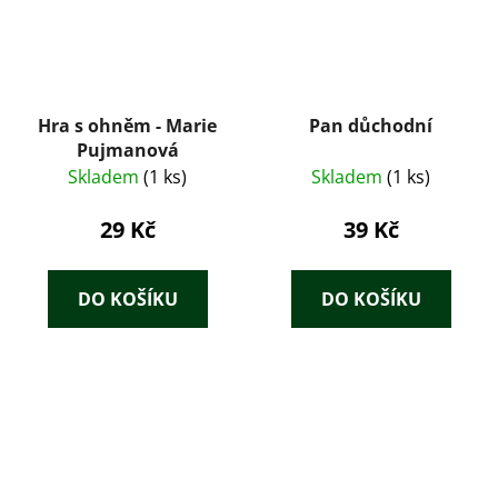
Hra s ohněm - Marie
Pan důchodní
Pujmanová
Skladem
(1 ks)
Skladem
(1 ks)
29 Kč
39 Kč
DO KOŠÍKU
DO KOŠÍKU