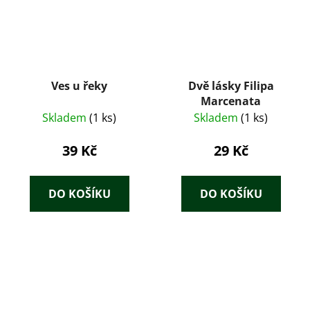
Ves u řeky
Dvě lásky Filipa
Marcenata
Skladem
(1 ks)
Skladem
(1 ks)
39 Kč
29 Kč
DO KOŠÍKU
DO KOŠÍKU