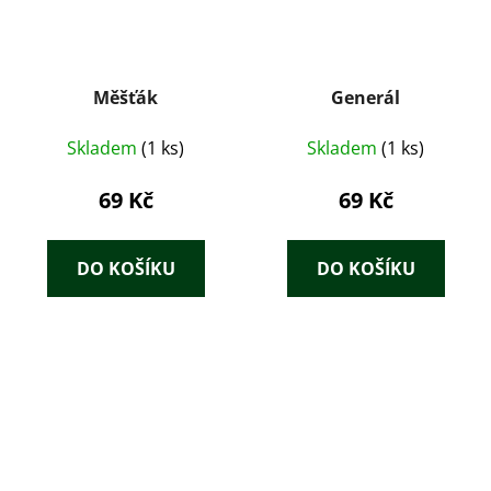
Měšťák
Generál
Skladem
(1 ks)
Skladem
(1 ks)
69 Kč
69 Kč
DO KOŠÍKU
DO KOŠÍKU