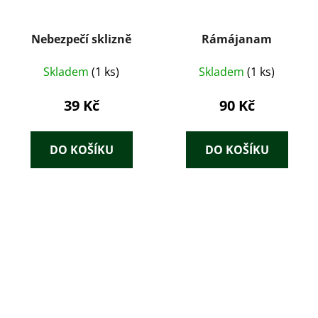
Nebezpečí sklizně
Rámájanam
Skladem
(1 ks)
Skladem
(1 ks)
39 Kč
90 Kč
DO KOŠÍKU
DO KOŠÍKU