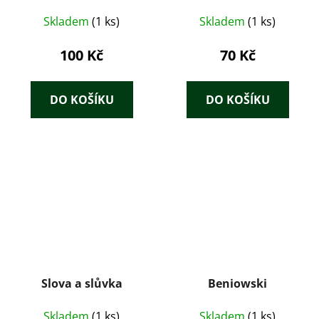
Skladem
(1 ks)
Skladem
(1 ks)
100 Kč
70 Kč
DO KOŠÍKU
DO KOŠÍKU
Slova a slůvka
Beniowski
Skladem
(1 ks)
Skladem
(1 ks)