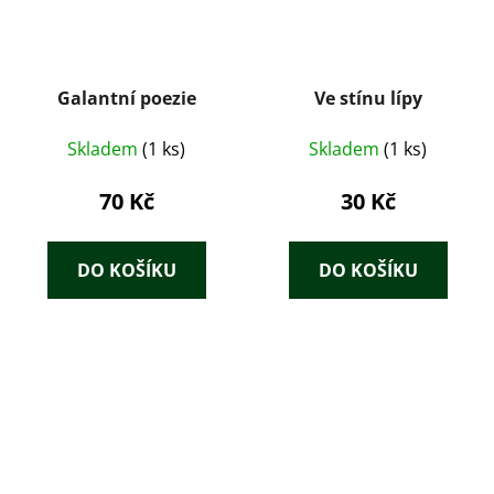
Galantní poezie
Ve stínu lípy
Skladem
(1 ks)
Skladem
(1 ks)
70 Kč
30 Kč
DO KOŠÍKU
DO KOŠÍKU