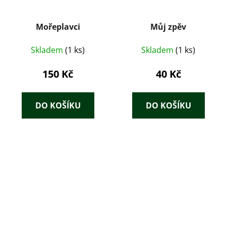
Mořeplavci
Můj zpěv
Skladem
(1 ks)
Skladem
(1 ks)
150 Kč
40 Kč
DO KOŠÍKU
DO KOŠÍKU