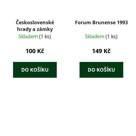
Československé
Forum Brunense 1993
hrady a zámky
Skladem
(1 ks)
Skladem
(1 ks)
100 Kč
149 Kč
DO KOŠÍKU
DO KOŠÍKU