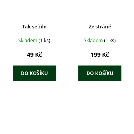
Tak se žilo
Ze stráně
Skladem
(1 ks)
Skladem
(1 ks)
49 Kč
199 Kč
DO KOŠÍKU
DO KOŠÍKU