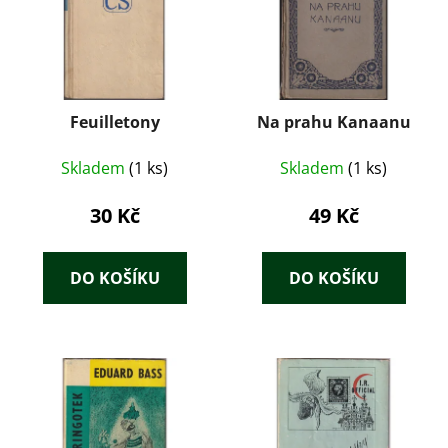
Feuilletony
Na prahu Kanaanu
Skladem
(1 ks)
Skladem
(1 ks)
30 Kč
49 Kč
DO KOŠÍKU
DO KOŠÍKU