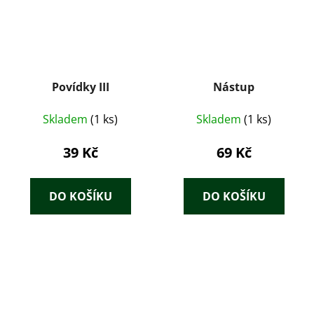
Povídky III
Nástup
Skladem
(1 ks)
Skladem
(1 ks)
39 Kč
69 Kč
DO KOŠÍKU
DO KOŠÍKU