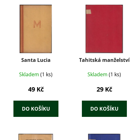
Santa Lucia
Tahitská manželství
Skladem
(1 ks)
Skladem
(1 ks)
49 Kč
29 Kč
DO KOŠÍKU
DO KOŠÍKU