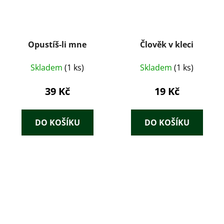
Opustíš-li mne
Člověk v kleci
Skladem
(1 ks)
Skladem
(1 ks)
39 Kč
19 Kč
DO KOŠÍKU
DO KOŠÍKU