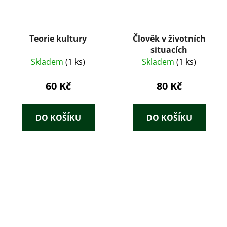
Teorie kultury
Člověk v životních
situacích
Skladem
(1 ks)
Skladem
(1 ks)
60 Kč
80 Kč
DO KOŠÍKU
DO KOŠÍKU