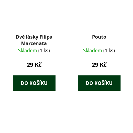
Dvě lásky Filipa
Pouto
Marcenata
Skladem
(1 ks)
Skladem
(1 ks)
29 Kč
29 Kč
DO KOŠÍKU
DO KOŠÍKU