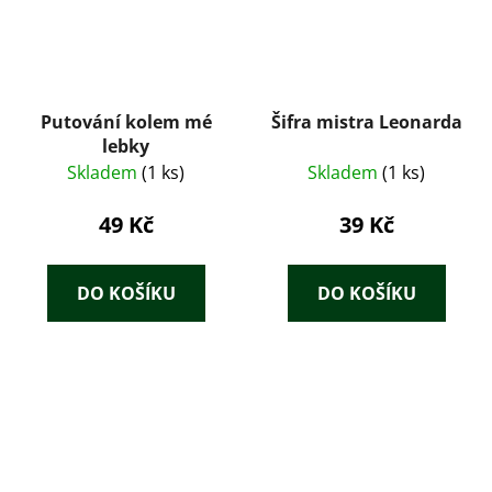
Putování kolem mé
Šifra mistra Leonarda
lebky
Skladem
(1 ks)
Skladem
(1 ks)
49 Kč
39 Kč
DO KOŠÍKU
DO KOŠÍKU