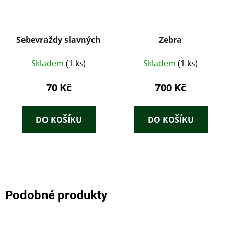
Sebevraždy slavných
Zebra
Skladem
(1 ks)
Skladem
(1 ks)
70 Kč
700 Kč
DO KOŠÍKU
DO KOŠÍKU
Podobné produkty