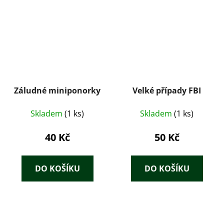
Záludné miniponorky
Velké případy FBI
Skladem
(1 ks)
Skladem
(1 ks)
40 Kč
50 Kč
DO KOŠÍKU
DO KOŠÍKU