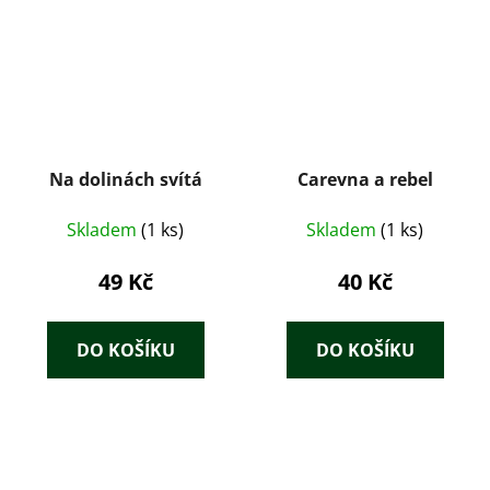
Na dolinách svítá
Carevna a rebel
Skladem
(1 ks)
Skladem
(1 ks)
49 Kč
40 Kč
DO KOŠÍKU
DO KOŠÍKU