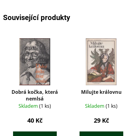
Související produkty
Dobrá kočka, která
Milujte královnu
nemlsá
Skladem
(1 ks)
Skladem
(1 ks)
40 Kč
29 Kč