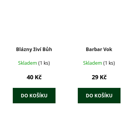
Blázny živí Bůh
Barbar Vok
Skladem
(1 ks)
Skladem
(1 ks)
40 Kč
29 Kč
DO KOŠÍKU
DO KOŠÍKU