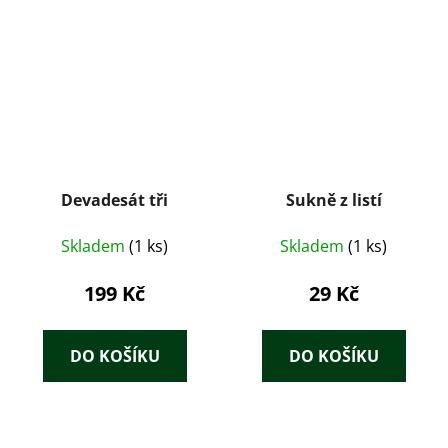
Devadesát tři
Sukně z listí
Skladem
(1 ks)
Skladem
(1 ks)
199 Kč
29 Kč
DO KOŠÍKU
DO KOŠÍKU