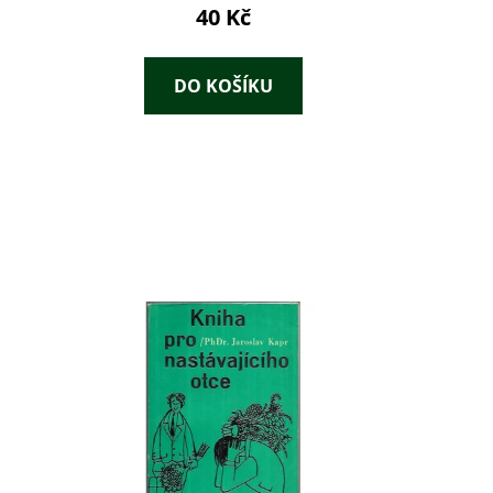
40 Kč
DO KOŠÍKU