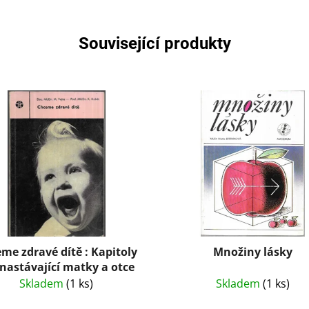
Související produkty
me zdravé dítě : Kapitoly
Množiny lásky
 nastávající matky a otce
Skladem
(1 ks)
Skladem
(1 ks)