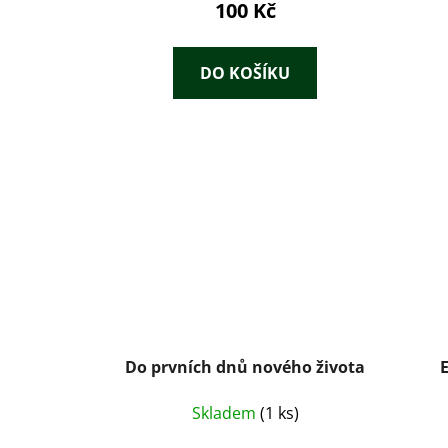
100 Kč
DO KOŠÍKU
Do prvních dnů nového života
Skladem
(1 ks)