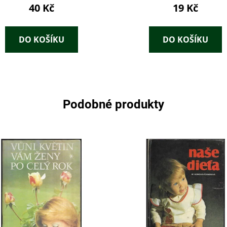
40 Kč
19 Kč
DO KOŠÍKU
DO KOŠÍKU
Podobné produkty