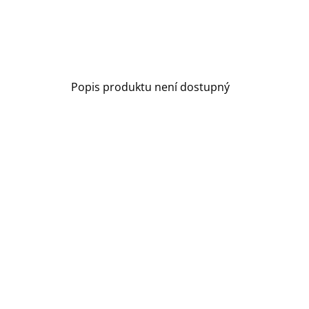
Popis produktu není dostupný