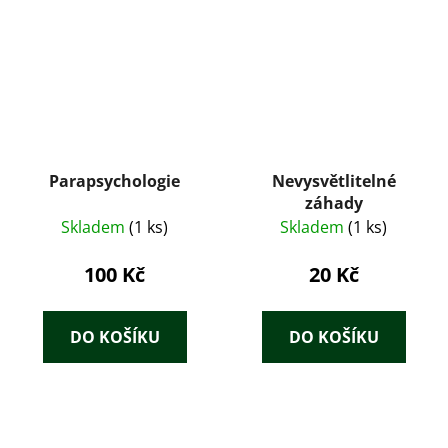
Parapsychologie
Nevysvětlitelné
záhady
Skladem
(1 ks)
Skladem
(1 ks)
100 Kč
20 Kč
DO KOŠÍKU
DO KOŠÍKU