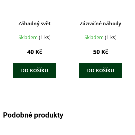
Záhadný svět
Zázračné náhody
Skladem
(1 ks)
Skladem
(1 ks)
40 Kč
50 Kč
DO KOŠÍKU
DO KOŠÍKU
Podobné produkty