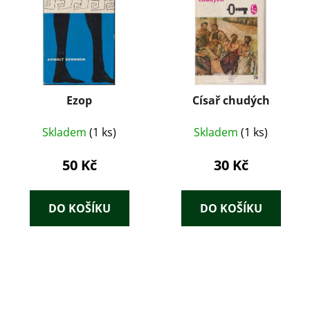
Ezop
Císař chudých
Skladem
(1 ks)
Skladem
(1 ks)
50 Kč
30 Kč
DO KOŠÍKU
DO KOŠÍKU