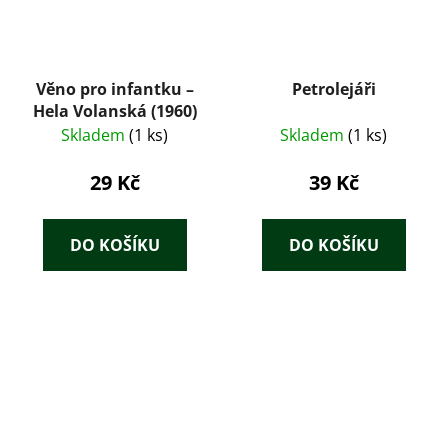
Věno pro infantku –
Petrolejáři
Hela Volanská (1960)
Skladem
(1 ks)
Skladem
(1 ks)
29 Kč
39 Kč
DO KOŠÍKU
DO KOŠÍKU