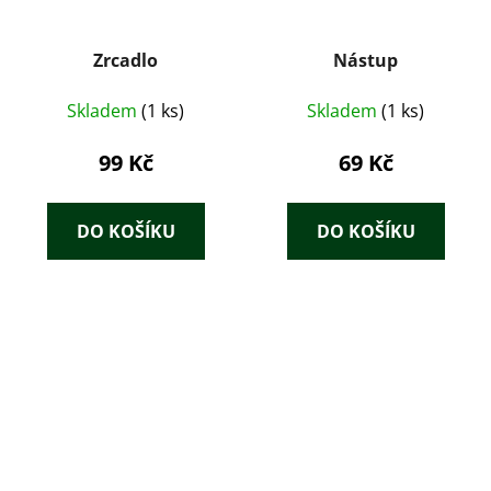
Zrcadlo
Nástup
Skladem
(1 ks)
Skladem
(1 ks)
99 Kč
69 Kč
DO KOŠÍKU
DO KOŠÍKU