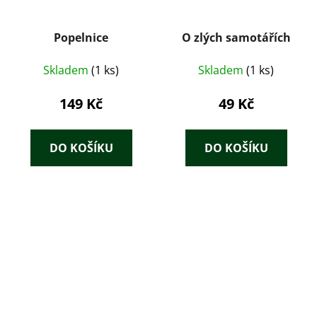
Popelnice
O zlých samotářích
Skladem
(1 ks)
Skladem
(1 ks)
149 Kč
49 Kč
DO KOŠÍKU
DO KOŠÍKU