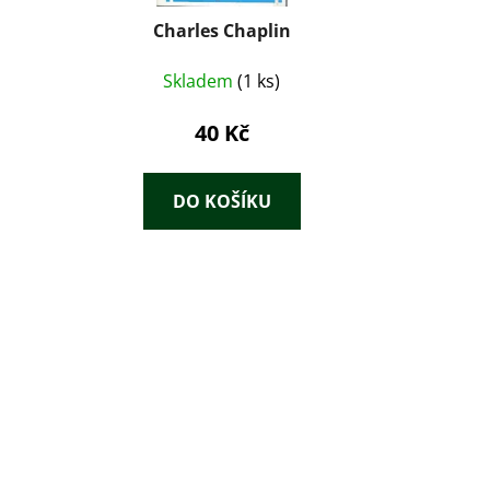
Charles Chaplin
Skladem
(1 ks)
40 Kč
DO KOŠÍKU