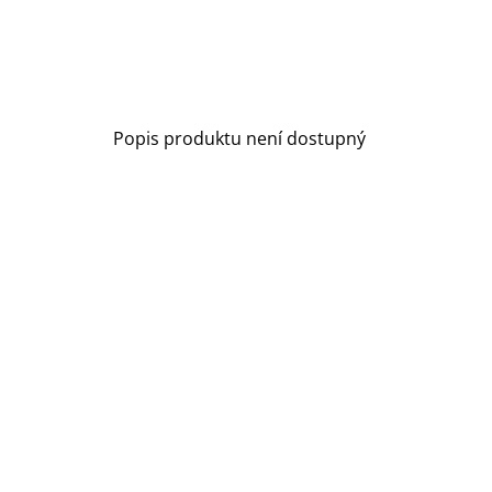
Popis produktu není dostupný