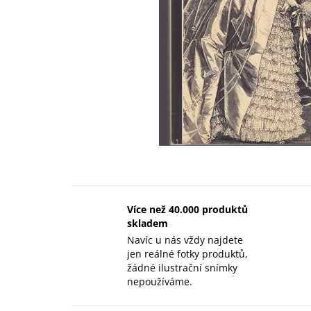
Více než 40.000 produktů
skladem
Navíc u nás vždy najdete
jen reálné fotky produktů,
žádné ilustrační snímky
nepoužíváme.