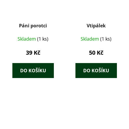
Páni porotci
Vtipálek
Skladem
(1 ks)
Skladem
(1 ks)
39 Kč
50 Kč
DO KOŠÍKU
DO KOŠÍKU