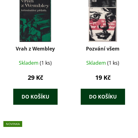
Vrah z Wembley
Pozvání všem
Skladem
(1 ks)
Skladem
(1 ks)
29 Kč
19 Kč
DO KOŠÍKU
DO KOŠÍKU
NOVINKA