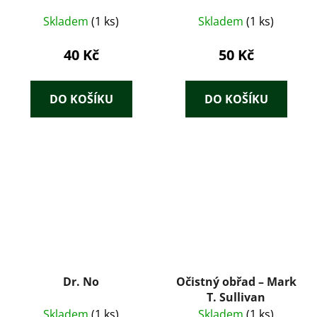
Skladem
(1 ks)
Skladem
(1 ks)
40 Kč
50 Kč
DO KOŠÍKU
DO KOŠÍKU
Dr. No
Očistný obřad – Mark
T. Sullivan
Skladem
(1 ks)
Skladem
(1 ks)