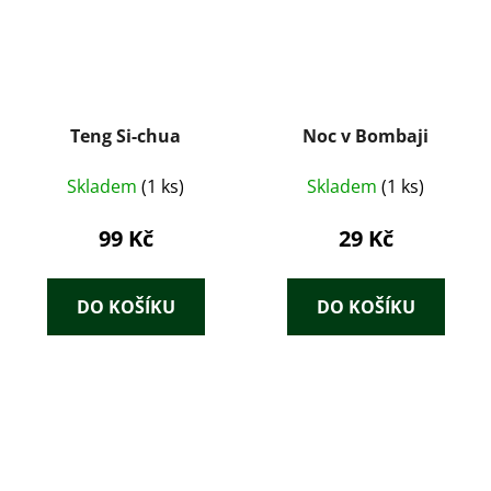
Teng Si-chua
Noc v Bombaji
Skladem
(1 ks)
Skladem
(1 ks)
99 Kč
29 Kč
DO KOŠÍKU
DO KOŠÍKU