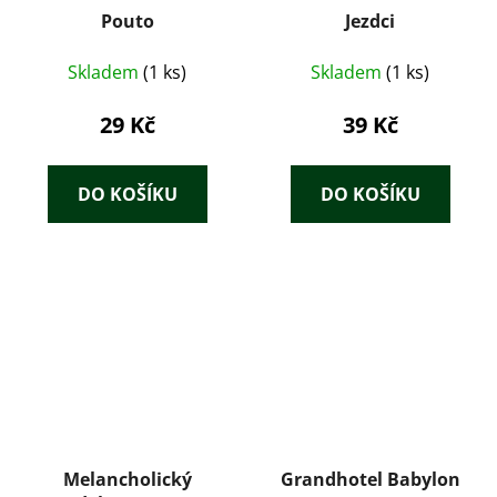
Pouto
Jezdci
Skladem
(1 ks)
Skladem
(1 ks)
29 Kč
39 Kč
DO KOŠÍKU
DO KOŠÍKU
Melancholický
Grandhotel Babylon