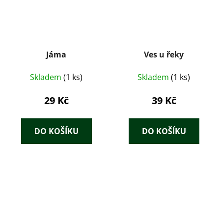
Jáma
Ves u řeky
Skladem
(1 ks)
Skladem
(1 ks)
29 Kč
39 Kč
DO KOŠÍKU
DO KOŠÍKU