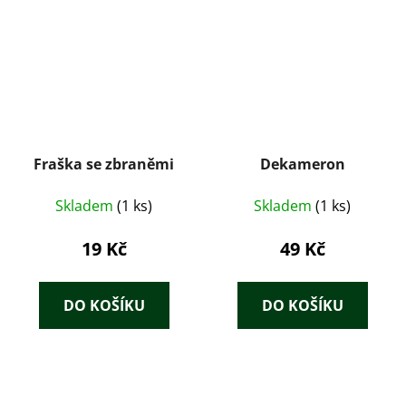
Fraška se zbraněmi
Dekameron
Skladem
(1 ks)
Skladem
(1 ks)
19 Kč
49 Kč
DO KOŠÍKU
DO KOŠÍKU