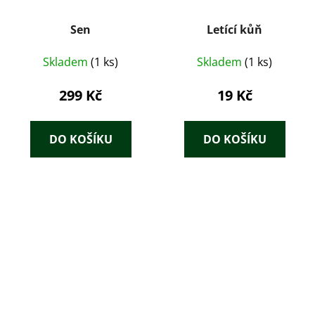
Sen
Letící kůň
Skladem
(1 ks)
Skladem
(1 ks)
299 Kč
19 Kč
DO KOŠÍKU
DO KOŠÍKU