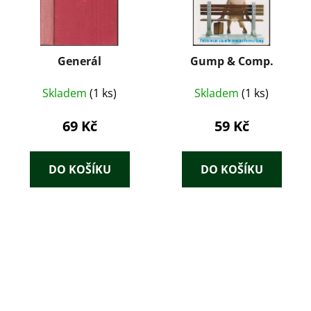
Generál
Gump & Comp.
Skladem
(1 ks)
Skladem
(1 ks)
69 Kč
59 Kč
DO KOŠÍKU
DO KOŠÍKU