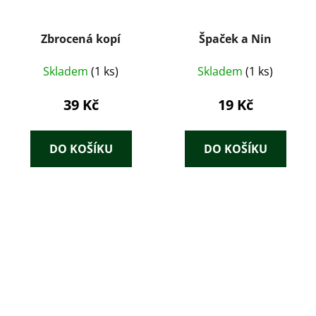
Zbrocená kopí
Špaček a Nin
Skladem
(1 ks)
Skladem
(1 ks)
39 Kč
19 Kč
DO KOŠÍKU
DO KOŠÍKU