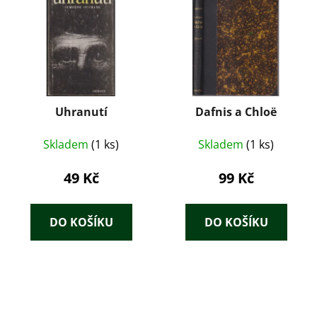
Uhranutí
Dafnis a Chloë
Skladem
(1 ks)
Skladem
(1 ks)
49 Kč
99 Kč
DO KOŠÍKU
DO KOŠÍKU