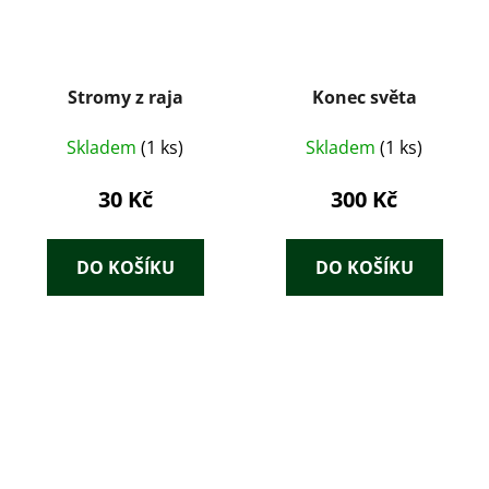
Stromy z raja
Konec světa
Skladem
(1 ks)
Skladem
(1 ks)
30 Kč
300 Kč
DO KOŠÍKU
DO KOŠÍKU