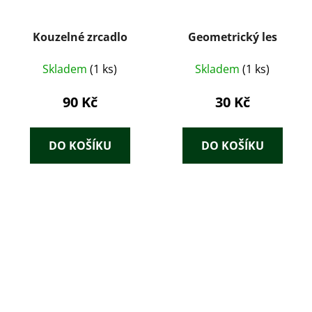
Kouzelné zrcadlo
Geometrický les
Skladem
(1 ks)
Skladem
(1 ks)
90 Kč
30 Kč
DO KOŠÍKU
DO KOŠÍKU