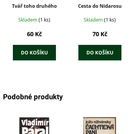
Tvář toho druhého
Cesta do Nidarosu
Skladem
(1 ks)
Skladem
(1 ks)
60 Kč
70 Kč
DO KOŠÍKU
DO KOŠÍKU
Podobné produkty