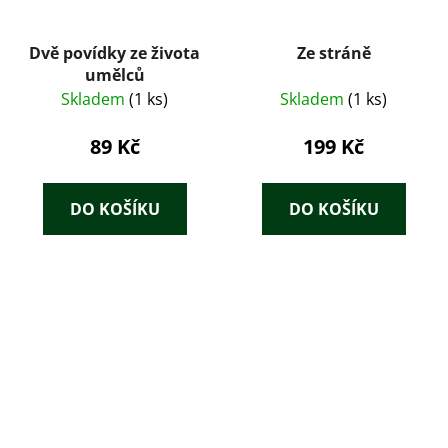
Dvě povídky ze života
Ze stráně
umělců
Skladem
(1 ks)
Skladem
(1 ks)
89 Kč
199 Kč
DO KOŠÍKU
DO KOŠÍKU