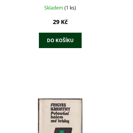
Skladem
(1 ks)
29 Kč
DO KOŠÍKU