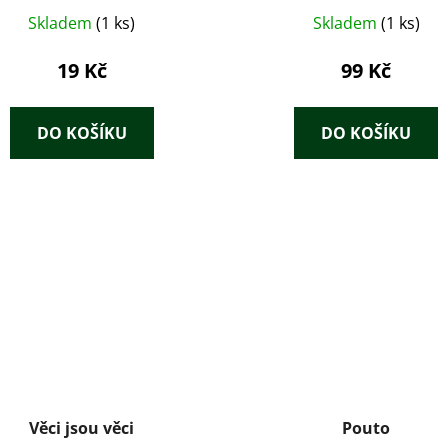
Skladem
(1 ks)
Skladem
(1 ks)
19 Kč
99 Kč
DO KOŠÍKU
DO KOŠÍKU
Věci jsou věci
Pouto