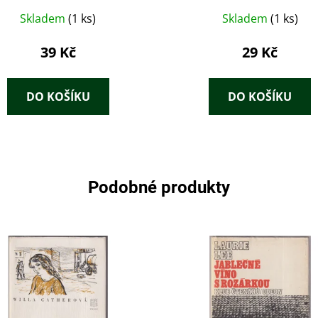
Skladem
(1 ks)
Skladem
(1 ks)
39 Kč
29 Kč
DO KOŠÍKU
DO KOŠÍKU
Podobné produkty