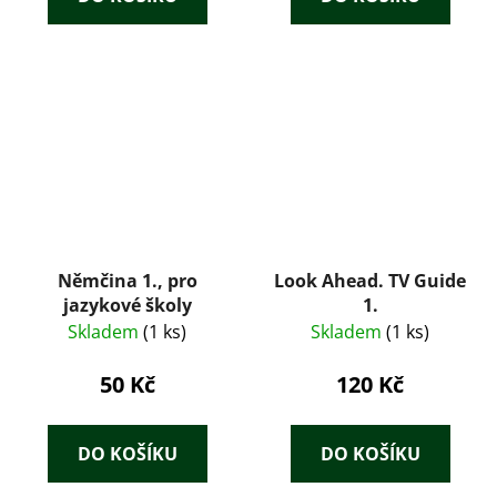
Němčina 1., pro
Look Ahead. TV Guide
jazykové školy
1.
Skladem
(1 ks)
Skladem
(1 ks)
50 Kč
120 Kč
DO KOŠÍKU
DO KOŠÍKU