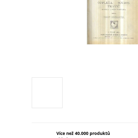
Více než 40.000 produktů