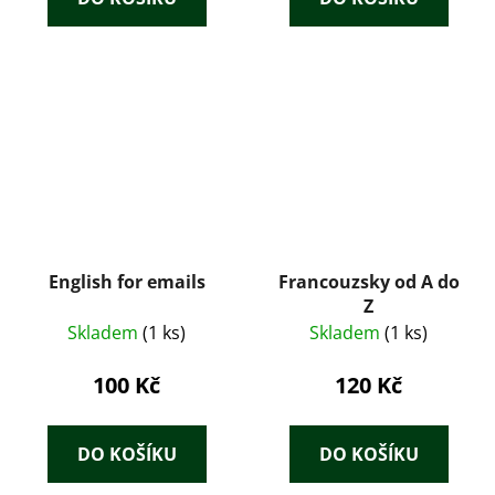
English for emails
Francouzsky od A do
Z
Skladem
(1 ks)
Skladem
(1 ks)
100 Kč
120 Kč
DO KOŠÍKU
DO KOŠÍKU