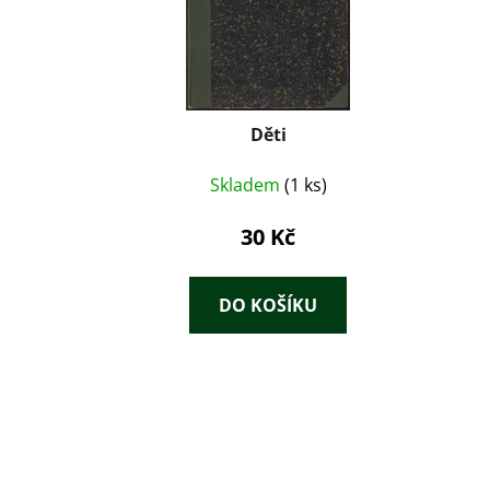
Děti
Skladem
(1 ks)
30 Kč
DO KOŠÍKU