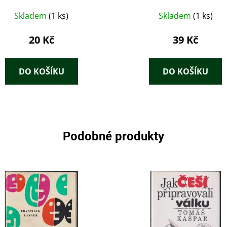
Skladem
(1 ks)
Skladem
(1 ks)
20 Kč
39 Kč
DO KOŠÍKU
DO KOŠÍKU
Podobné produkty