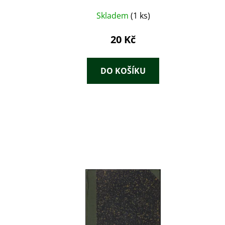
Skladem
(1 ks)
20 Kč
DO KOŠÍKU