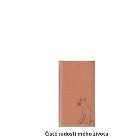
Čisté radosti mého života